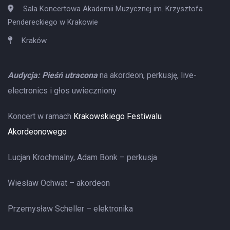
Sala Koncertowa Akademii Muzycznej im. Krzysztofa
Pendereckiego w Krakowie
Kraków
Audycja: Pieśń utracona
na akordeon, perkusję, live-
electronics i głos uwieczniony
Koncert w ramach
Krakowskiego Festiwalu
Akordeonowego
Lucjan Krochmalny, Adam Bonk – perkusja
Wiesław Ochwat – akordeon
Przemysław Scheller – elektronika