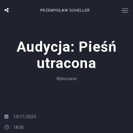
PRZEMYSŁAW SCHELLER
Audycja: Pieśń
utracona
Wykonanie
15/11/2025
18:00