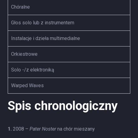
Chóralne
Głos solo lub z instrumentem
Instalacje i dzieła multimedialne
Orkiestrowe
Solo -/z elektroniką
Warped Waves
Spis chronologiczny
1.
2008 –
Pater Noster
na chór mieszany