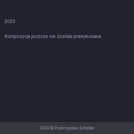
2020
Kompozycja jeszcze nie została prawykonana.
2024 © Przemysław Scheller