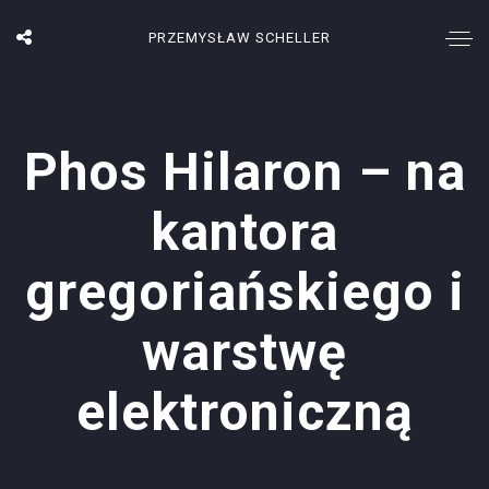
PRZEMYSŁAW SCHELLER
Phos Hilaron – na
kantora
gregoriańskiego i
warstwę
elektroniczną