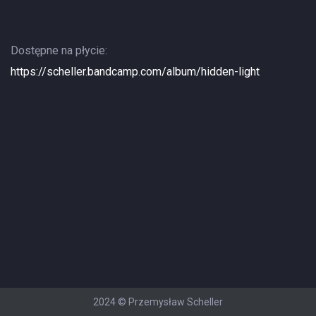
Dostępne na płycie:
https://scheller.bandcamp.com/album/hidden-light
2024 © Przemysław Scheller