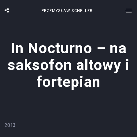
PRZEMYSŁAW SCHELLER
In Nocturno – na
saksofon altowy i
fortepian
2013