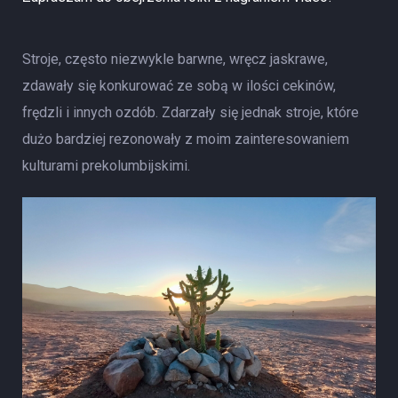
Stroje, często niezwykle barwne, wręcz jaskrawe,
zdawały się konkurować ze sobą w ilości cekinów,
frędzli i innych ozdób. Zdarzały się jednak stroje, które
dużo bardziej rezonowały z moim zainteresowaniem
kulturami prekolumbijskimi.