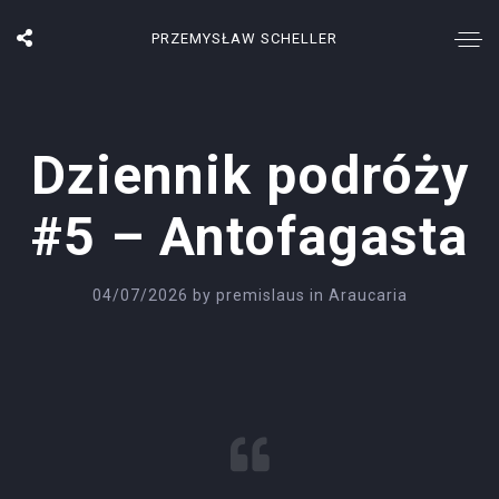
PRZEMYSŁAW SCHELLER
Dziennik podróży
#5 – Antofagasta
04/07/2026
by
premislaus
in
Araucaria