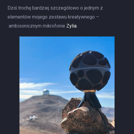
Dziś trochę bardziej szczegółowo o jednym z
elementów mojego zestawu kreatywnego –
ambisonicznym mikrofonie
Zylia
.