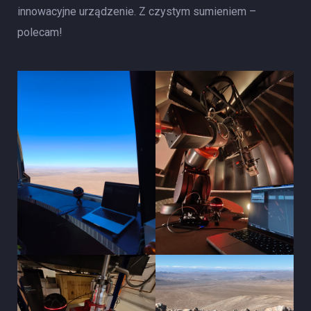
innowacyjne urządzenie. Z czystym sumieniem –
polecam!