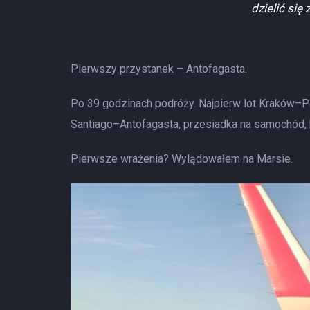
dzielić się
Pierwszy przystanek – Antofagasta.
Po 39 godzinach podróży. Najpierw lot Kraków–Par
Santiago–Antofagasta, przesiadka na samochód, 
Pierwsze wrażenia? Wylądowałem na Marsie.