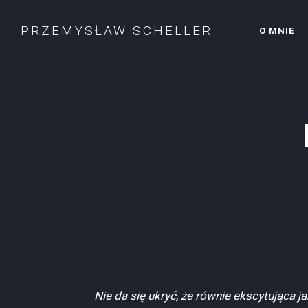
PRZEMYSŁAW SCHELLER
O MNIE
Nie da się ukryć, że równie ekscytująca 